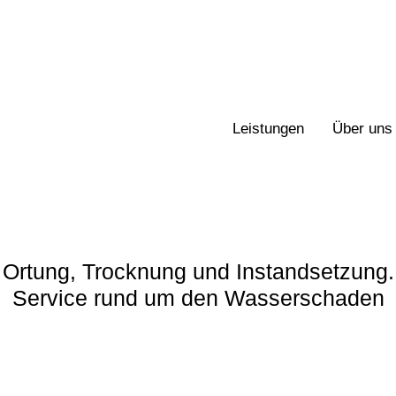
Leistungen
Über uns
Ortung, Trocknung und Instandsetzung.
Service rund um den Wasserschaden