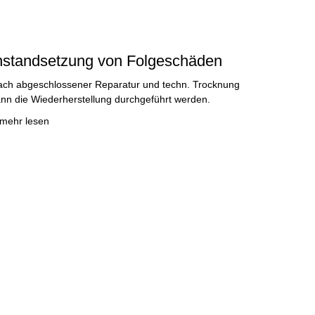
nstandsetzung von Folgeschäden
ch abgeschlossener Reparatur und techn. Trocknung
nn die Wiederherstellung durchgeführt werden.
mehr lesen