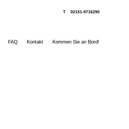
T
02151-9716290
FAQ
Kontakt
Kommen Sie an Bord!