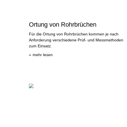
Ortung von Rohrbrüchen
Für die Ortung von Rohrbrüchen kommen je nach
Anforderung verschiedene Prüf- und Messmethoden
zum Einsatz.
mehr lesen